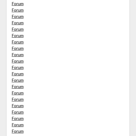
Forum
Forum
Forum
Forum
Forum
Forum
Forum
Forum
Forum
Forum
Forum
Forum
Forum
Forum
Forum
Forum
Forum
Forum
Forum
Forum
Forum