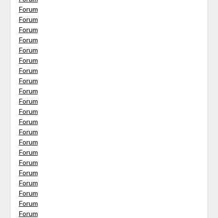
Forum
Forum
Forum
Forum
Forum
Forum
Forum
Forum
Forum
Forum
Forum
Forum
Forum
Forum
Forum
Forum
Forum
Forum
Forum
Forum
Forum