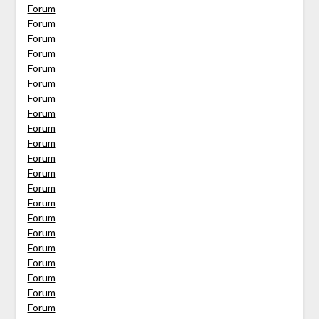
Forum
Forum
Forum
Forum
Forum
Forum
Forum
Forum
Forum
Forum
Forum
Forum
Forum
Forum
Forum
Forum
Forum
Forum
Forum
Forum
Forum