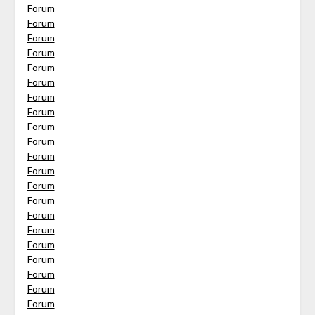
Forum
Forum
Forum
Forum
Forum
Forum
Forum
Forum
Forum
Forum
Forum
Forum
Forum
Forum
Forum
Forum
Forum
Forum
Forum
Forum
Forum