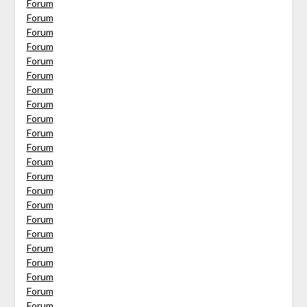
Forum
Forum
Forum
Forum
Forum
Forum
Forum
Forum
Forum
Forum
Forum
Forum
Forum
Forum
Forum
Forum
Forum
Forum
Forum
Forum
Forum
Forum