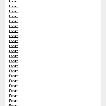
Forum
Forum
Forum
Forum
Forum
Forum
Forum
Forum
Forum
Forum
Forum
Forum
Forum
Forum
Forum
Forum
Forum
Forum
Forum
Forum
Forum
Forum