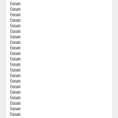
Forum
Forum
Forum
Forum
Forum
Forum
Forum
Forum
Forum
Forum
Forum
Forum
Forum
Forum
Forum
Forum
Forum
Forum
Forum
Forum
Forum