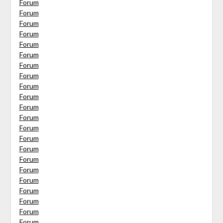
Forum
Forum
Forum
Forum
Forum
Forum
Forum
Forum
Forum
Forum
Forum
Forum
Forum
Forum
Forum
Forum
Forum
Forum
Forum
Forum
Forum
Forum