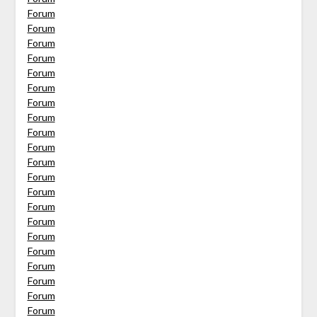
Forum
Forum
Forum
Forum
Forum
Forum
Forum
Forum
Forum
Forum
Forum
Forum
Forum
Forum
Forum
Forum
Forum
Forum
Forum
Forum
Forum