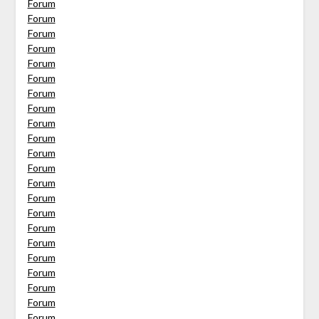
Forum
Forum
Forum
Forum
Forum
Forum
Forum
Forum
Forum
Forum
Forum
Forum
Forum
Forum
Forum
Forum
Forum
Forum
Forum
Forum
Forum
Forum