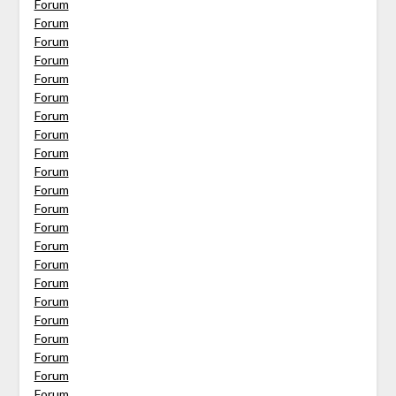
Forum
Forum
Forum
Forum
Forum
Forum
Forum
Forum
Forum
Forum
Forum
Forum
Forum
Forum
Forum
Forum
Forum
Forum
Forum
Forum
Forum
Forum