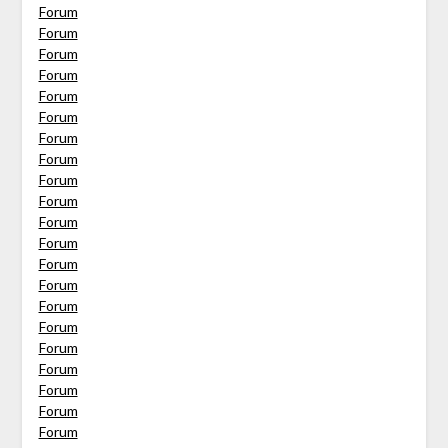
Forum
Forum
Forum
Forum
Forum
Forum
Forum
Forum
Forum
Forum
Forum
Forum
Forum
Forum
Forum
Forum
Forum
Forum
Forum
Forum
Forum