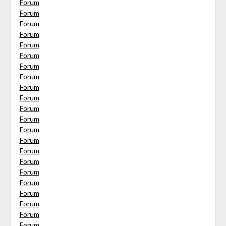
Forum
Forum
Forum
Forum
Forum
Forum
Forum
Forum
Forum
Forum
Forum
Forum
Forum
Forum
Forum
Forum
Forum
Forum
Forum
Forum
Forum
Forum