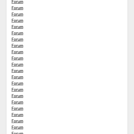
Forum
Forum
Forum
Forum
Forum
Forum
Forum
Forum
Forum
Forum
Forum
Forum
Forum
Forum
Forum
Forum
Forum
Forum
Forum
Forum
Forum
Forum