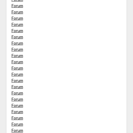
Forum
Forum
Forum
Forum
Forum
Forum
Forum
Forum
Forum
Forum
Forum
Forum
Forum
Forum
Forum
Forum
Forum
Forum
Forum
Forum
Forum