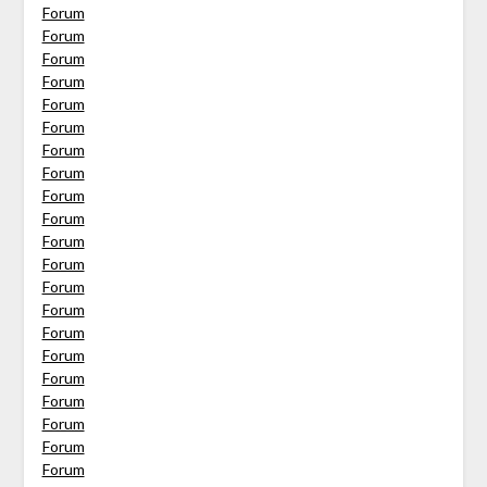
Forum
Forum
Forum
Forum
Forum
Forum
Forum
Forum
Forum
Forum
Forum
Forum
Forum
Forum
Forum
Forum
Forum
Forum
Forum
Forum
Forum