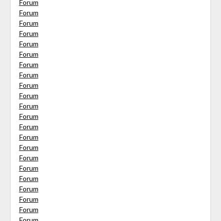
Forum
Forum
Forum
Forum
Forum
Forum
Forum
Forum
Forum
Forum
Forum
Forum
Forum
Forum
Forum
Forum
Forum
Forum
Forum
Forum
Forum
Forum