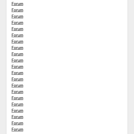
Forum
Forum
Forum
Forum
Forum
Forum
Forum
Forum
Forum
Forum
Forum
Forum
Forum
Forum
Forum
Forum
Forum
Forum
Forum
Forum
Forum