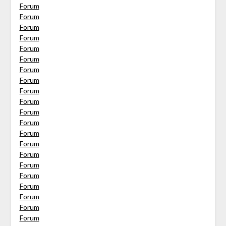
Forum
Forum
Forum
Forum
Forum
Forum
Forum
Forum
Forum
Forum
Forum
Forum
Forum
Forum
Forum
Forum
Forum
Forum
Forum
Forum
Forum