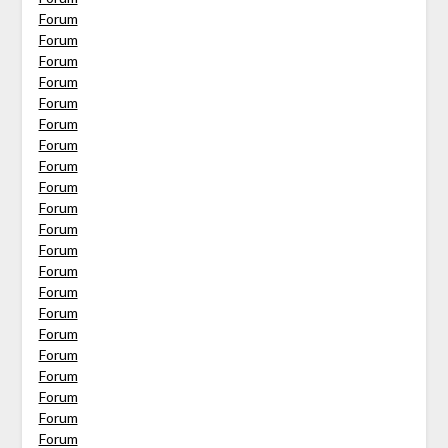
Forum
Forum
Forum
Forum
Forum
Forum
Forum
Forum
Forum
Forum
Forum
Forum
Forum
Forum
Forum
Forum
Forum
Forum
Forum
Forum
Forum