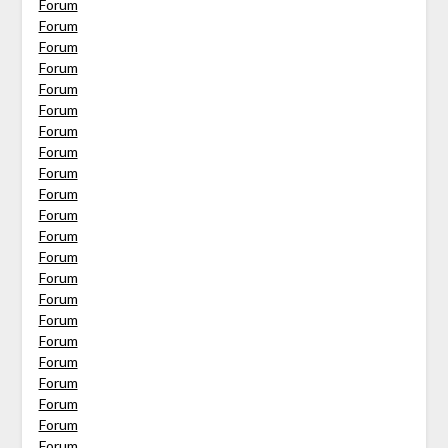
Forum
Forum
Forum
Forum
Forum
Forum
Forum
Forum
Forum
Forum
Forum
Forum
Forum
Forum
Forum
Forum
Forum
Forum
Forum
Forum
Forum
Forum