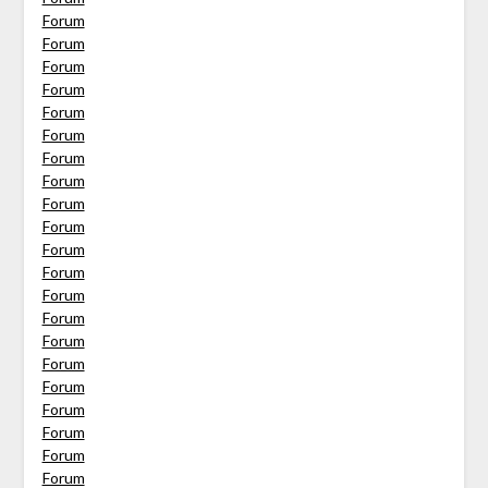
Forum
Forum
Forum
Forum
Forum
Forum
Forum
Forum
Forum
Forum
Forum
Forum
Forum
Forum
Forum
Forum
Forum
Forum
Forum
Forum
Forum