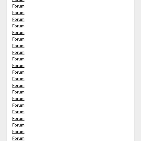
Forum
Forum
Forum
Forum
Forum
Forum
Forum
Forum
Forum
Forum
Forum
Forum
Forum
Forum
Forum
Forum
Forum
Forum
Forum
Forum
Forum