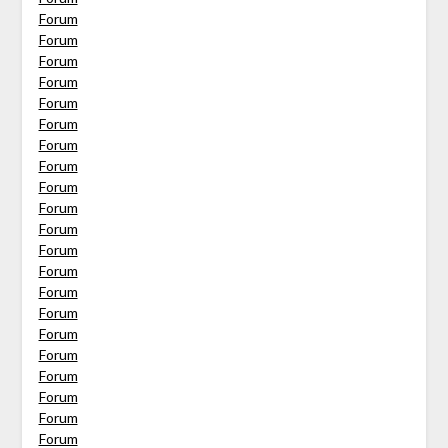
Forum
Forum
Forum
Forum
Forum
Forum
Forum
Forum
Forum
Forum
Forum
Forum
Forum
Forum
Forum
Forum
Forum
Forum
Forum
Forum
Forum