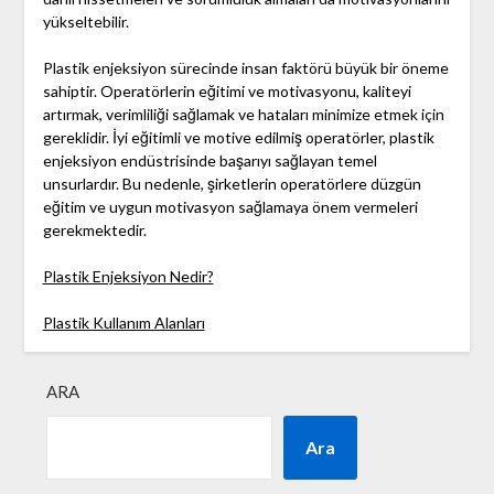
yükseltebilir.
Plastik enjeksiyon sürecinde insan faktörü büyük bir öneme
sahiptir. Operatörlerin eğitimi ve motivasyonu, kaliteyi
artırmak, verimliliği sağlamak ve hataları minimize etmek için
gereklidir. İyi eğitimli ve motive edilmiş operatörler, plastik
enjeksiyon endüstrisinde başarıyı sağlayan temel
unsurlardır. Bu nedenle, şirketlerin operatörlere düzgün
eğitim ve uygun motivasyon sağlamaya önem vermeleri
gerekmektedir.
Plastik Enjeksiyon Nedir?
Plastik Kullanım Alanları
ARA
Ara