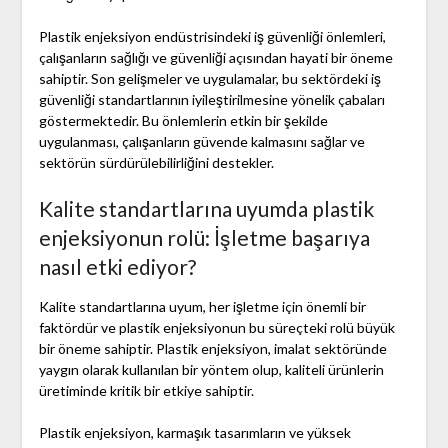
Plastik enjeksiyon endüstrisindeki iş güvenliği önlemleri,
çalışanların sağlığı ve güvenliği açısından hayati bir öneme
sahiptir. Son gelişmeler ve uygulamalar, bu sektördeki iş
güvenliği standartlarının iyileştirilmesine yönelik çabaları
göstermektedir. Bu önlemlerin etkin bir şekilde
uygulanması, çalışanların güvende kalmasını sağlar ve
sektörün sürdürülebilirliğini destekler.
Kalite standartlarına uyumda plastik
enjeksiyonun rolü: İşletme başarıya
nasıl etki ediyor?
Kalite standartlarına uyum, her işletme için önemli bir
faktördür ve plastik enjeksiyonun bu süreçteki rolü büyük
bir öneme sahiptir. Plastik enjeksiyon, imalat sektöründe
yaygın olarak kullanılan bir yöntem olup, kaliteli ürünlerin
üretiminde kritik bir etkiye sahiptir.
Plastik enjeksiyon, karmaşık tasarımların ve yüksek