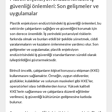
güvenliği önlemleri: Son gelişmeler ve
uygulamalar
Plastik enjeksiyon endüstrisindeki iş güvenliği önlemleri, bu
sektörde çalışanların sağlığını ve güvenliğini korumak için
son derece önemlidir. İş yerindeki potansiyel risklerin
farkında olmak ve bunları etkili bir şekilde yönetmek, ciddi
yaralanmaların ve kazaların önlenmesine yardımcı olur. Son
gelişmeler ve uygulamalar, plastik enjeksiyon
endüstrisindeki iş güvenliği standartlarının sürekli olarak
iyileştirildiğini göstermektedir.
Birincil öncelik, çalışanların kişisel koruyucu ekipman (KKE)
kullanmasını sağlamaktır. Örneğin, uygun eldivenler,
gözlükler, kulaklıklar ve solunum maskeleri gibi KKE'ler,
operatörleri olası tehlikelerden korur. Yüksek kaliteli
KKE'lerin sağlanması ve çalışanlara düzenli eğitimler
verilmesi, iş güvenliği kültürünün gelişmesine katkıda
bulunur.