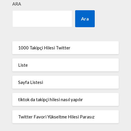
ARA
Ara
1000 Takipçi Hilesi Twitter
Liste
Sayfa Listesi
tiktok da takipçi hilesi nasıl yapılır
Twitter Favori Yükseltme Hilesi Parasız