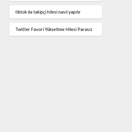
tiktok da takipçi hilesi nasıl yapılır
Twitter Favori Yükseltme Hilesi Parasız