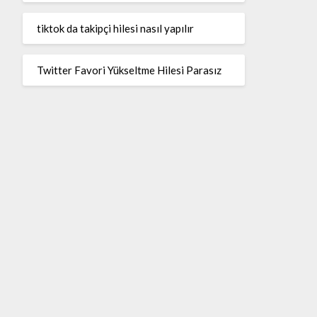
tiktok da takipçi hilesi nasıl yapılır
Twitter Favori Yükseltme Hilesi Parasız