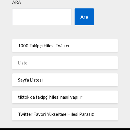
ARA
Ara
1000 Takipçi Hilesi Twitter
Liste
Sayfa Listesi
tiktok da takipçi hilesi nasıl yapılır
Twitter Favori Yükseltme Hilesi Parasız