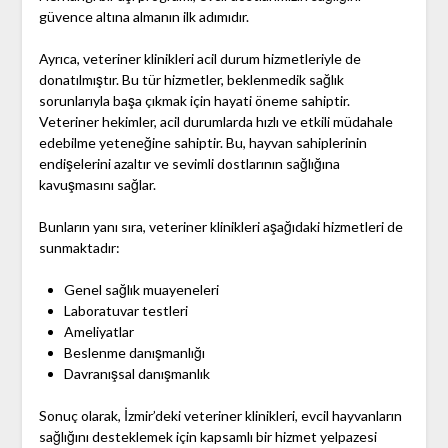
güvence altına almanın ilk adımıdır.
Ayrıca, veteriner klinikleri acil durum hizmetleriyle de
donatılmıştır. Bu tür hizmetler, beklenmedik sağlık
sorunlarıyla başa çıkmak için hayati öneme sahiptir.
Veteriner hekimler, acil durumlarda hızlı ve etkili müdahale
edebilme yeteneğine sahiptir. Bu, hayvan sahiplerinin
endişelerini azaltır ve sevimli dostlarının sağlığına
kavuşmasını sağlar.
Bunların yanı sıra, veteriner klinikleri aşağıdaki hizmetleri de
sunmaktadır:
Genel sağlık muayeneleri
Laboratuvar testleri
Ameliyatlar
Beslenme danışmanlığı
Davranışsal danışmanlık
Sonuç olarak, İzmir’deki veteriner klinikleri, evcil hayvanların
sağlığını desteklemek için kapsamlı bir hizmet yelpazesi