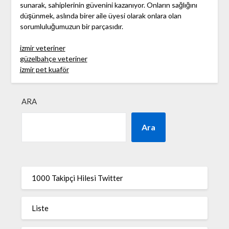
sunarak, sahiplerinin güvenini kazanıyor. Onların sağlığını
düşünmek, aslında birer aile üyesi olarak onlara olan
sorumluluğumuzun bir parçasıdır.
izmir veteriner
güzelbahçe veteriner
izmir pet kuaför
ARA
Ara
1000 Takipçi Hilesi Twitter
Liste