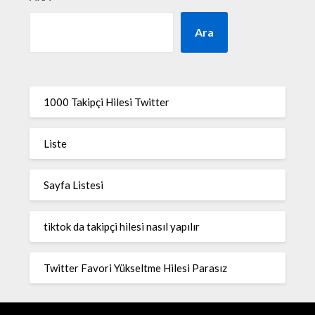
Ara
1000 Takipçi Hilesi Twitter
Liste
Sayfa Listesi
tiktok da takipçi hilesi nasıl yapılır
Twitter Favori Yükseltme Hilesi Parasız