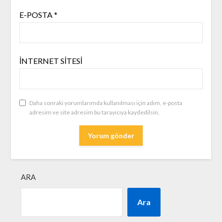
E-POSTA
*
İNTERNET SITESI
Daha sonraki yorumlarımda kullanılması için adım, e-posta
adresim ve site adresim bu tarayıcıya kaydedilsin.
ARA
Ara