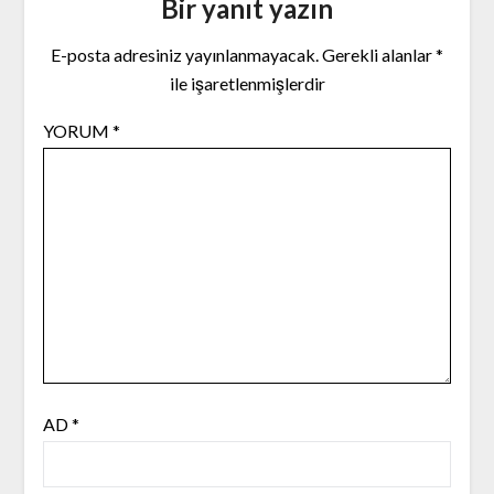
Bir yanıt yazın
E-posta adresiniz yayınlanmayacak.
Gerekli alanlar
*
ile işaretlenmişlerdir
YORUM
*
AD
*