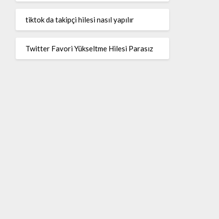
tiktok da takipçi hilesi nasıl yapılır
Twitter Favori Yükseltme Hilesi Parasız