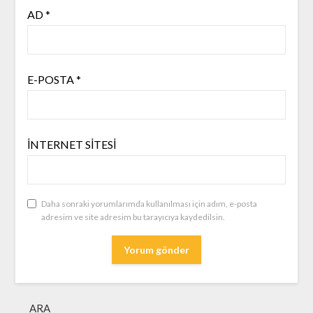
AD
*
E-POSTA
*
İNTERNET SITESI
Daha sonraki yorumlarımda kullanılması için adım, e-posta
adresim ve site adresim bu tarayıcıya kaydedilsin.
ARA