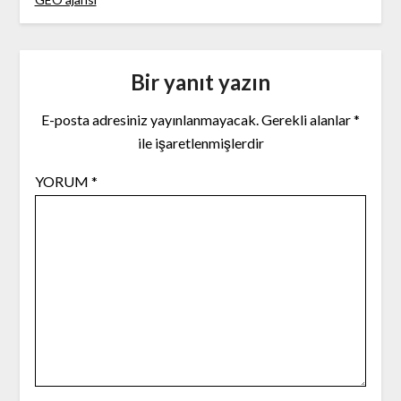
Bir yanıt yazın
E-posta adresiniz yayınlanmayacak.
Gerekli alanlar
*
ile işaretlenmişlerdir
YORUM
*