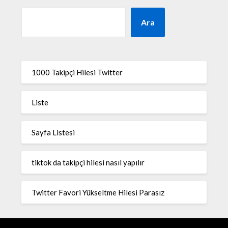
Ara
1000 Takipçi Hilesi Twitter
Liste
Sayfa Listesi
tiktok da takipçi hilesi nasıl yapılır
Twitter Favori Yükseltme Hilesi Parasız