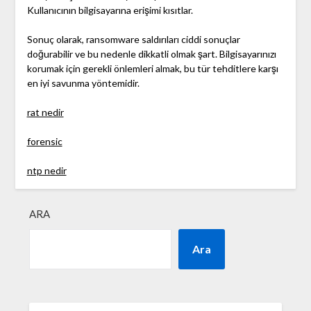
Kullanıcının bilgisayarına erişimi kısıtlar.
Sonuç olarak, ransomware saldırıları ciddi sonuçlar
doğurabilir ve bu nedenle dikkatli olmak şart. Bilgisayarınızı
korumak için gerekli önlemleri almak, bu tür tehditlere karşı
en iyi savunma yöntemidir.
rat nedir
forensic
ntp nedir
ARA
Ara