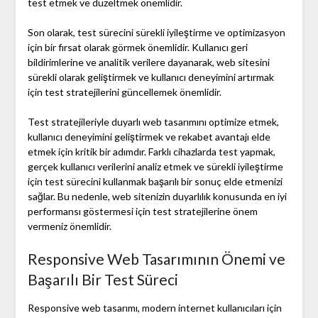
test etmek ve düzeltmek önemlidir.
Son olarak, test sürecini sürekli iyileştirme ve optimizasyon
için bir fırsat olarak görmek önemlidir. Kullanıcı geri
bildirimlerine ve analitik verilere dayanarak, web sitesini
sürekli olarak geliştirmek ve kullanıcı deneyimini artırmak
için test stratejilerini güncellemek önemlidir.
Test stratejileriyle duyarlı web tasarımını optimize etmek,
kullanıcı deneyimini geliştirmek ve rekabet avantajı elde
etmek için kritik bir adımdır. Farklı cihazlarda test yapmak,
gerçek kullanıcı verilerini analiz etmek ve sürekli iyileştirme
için test sürecini kullanmak başarılı bir sonuç elde etmenizi
sağlar. Bu nedenle, web sitenizin duyarlılık konusunda en iyi
performansı göstermesi için test stratejilerine önem
vermeniz önemlidir.
Responsive Web Tasarımının Önemi ve
Başarılı Bir Test Süreci
Responsive web tasarımı, modern internet kullanıcıları için