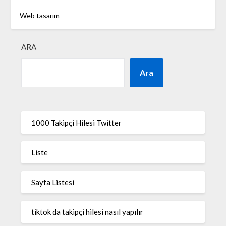
Web tasarım
ARA
Ara
1000 Takipçi Hilesi Twitter
Liste
Sayfa Listesi
tiktok da takipçi hilesi nasıl yapılır