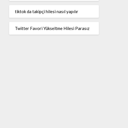
tiktok da takipçi hilesi nasıl yapılır
Twitter Favori Yükseltme Hilesi Parasız