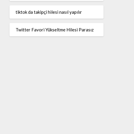
tiktok da takipçi hilesi nasıl yapılır
Twitter Favori Yükseltme Hilesi Parasız