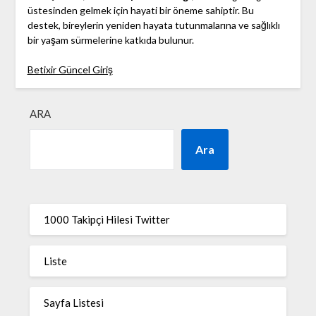
üstesinden gelmek için hayati bir öneme sahiptir. Bu
destek, bireylerin yeniden hayata tutunmalarına ve sağlıklı
bir yaşam sürmelerine katkıda bulunur.
Betixir Güncel Giriş
ARA
Ara
1000 Takipçi Hilesi Twitter
Liste
Sayfa Listesi