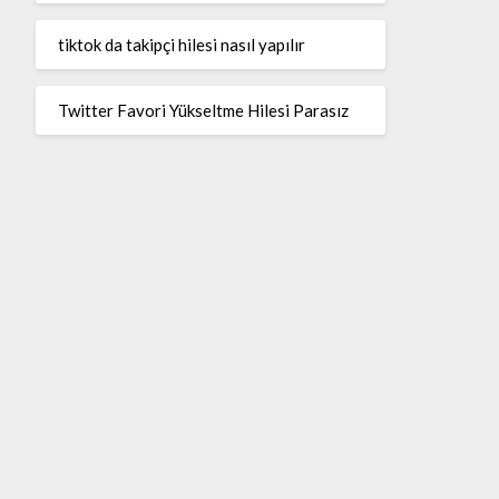
tiktok da takipçi hilesi nasıl yapılır
Twitter Favori Yükseltme Hilesi Parasız