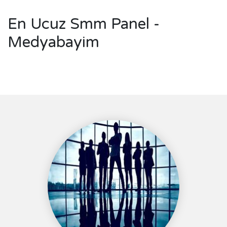
En Ucuz Smm Panel -
Medyabayim